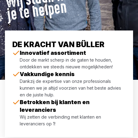
n
DE KRACHT VAN BÜLLER
Innovatief assortiment
Door de markt scherp in de gaten te houden,
ontdekken we steeds nieuwe mogelijkheden!
Vakkundige kennis
Dankzij de expertise van onze professionals
kunnen we je altijd voorzien van het beste advies
en de juiste hulp.
Betrokken bij klanten en
leveranciers
Wij zetten de verbinding met klanten en
leveranciers op 1!