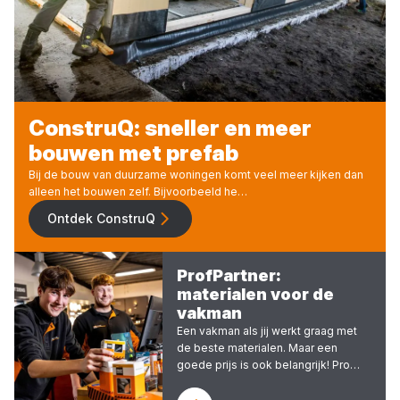
ConstruQ: sneller en meer
bouwen met prefab
Bij de bouw van duurzame woningen komt veel meer kijken dan
alleen het bouwen zelf. Bijvoorbeeld he…
Ontdek ConstruQ
ProfPartner:
materialen voor de
vakman
Een vakman als jij werkt graag met
de beste materialen. Maar een
goede prijs is ook belangrijk! Pro…