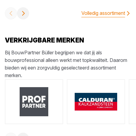
Volledig assortiment
VERKRIJGBARE MERKEN
Bij BouwPartner Büller begrijpen we dat jij als
bouwprofessional alleen werkt met topkwaliteit. Daarom
bieden wij een zorgvuldig geselecteerd assortiment
merken.