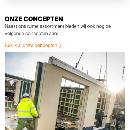
ONZE CONCEPTEN
Naast ons ruime assortiment bieden wij ook nog de
volgende concepten aan:
Bekijk al onze concepten