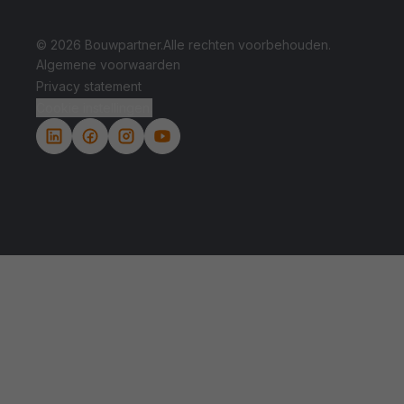
© 2026 Bouwpartner.
Alle rechten voorbehouden.
Algemene voorwaarden
Privacy statement
Cookie instellingen.