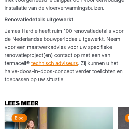
installatie van de vloerverwarmingsbuizen.
Renovatiedetails uitgewerkt
James Hardie heeft ruim 100 renovatiedetails voor
de Nederlandse bouwperiodes uitgewerkt. Neem
voor een maatwerkadvies voor uw specifieke
renovatieproject(en) contact op met een van
fermacell®
technisch adviseurs
. Zij kunnen u het
halve-doos-in-doos-concept verder toelichten en
toepassen op uw situatie.
LEES MEER
Blog