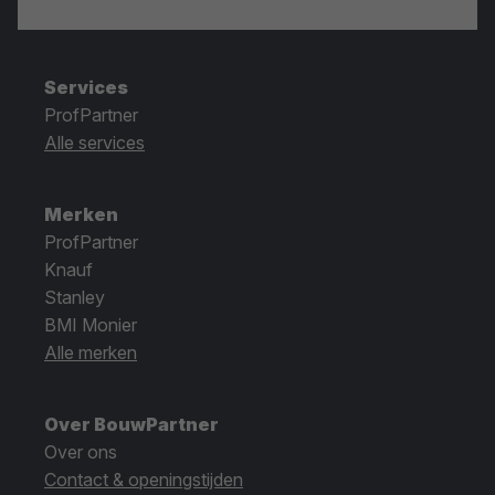
Services
ProfPartner
Alle services
Merken
ProfPartner
Knauf
Stanley
BMI Monier
Alle merken
Over BouwPartner
Over ons
Contact & openingstijden