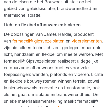
aan de eisen die het Bouwbesluit stelt op het
gebied van geluidsisolatie, brandwerendheid en
thermische isolatie.
Licht en flexibel afbouwen en isoleren
De oplossingen van James Hardie, producent
van
fermacell® gipsvezelplaten
en
vloerelementen
,
zijn niet alleen technisch zeer gedegen, maar ook
licht, handzaam en flexibel om mee te werken. Met
fermacell® Gipsvezelplaten realiseert u degelijke
en duurzame afbouwconstructies voor vele
toepassingen: wanden, plafonds en vloeren. Lichte
en flexibele bouwsystemen winnen terrein, zowel
in nieuwbouw als renovatie en transformatie, ook
als het gaat om isolatie en brandwerendheid. De
unieke materiaalsamenstelling maakt fermacell®