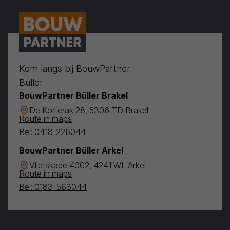
Kom langs bij BouwPartner
Büller
BouwPartner Büller Brakel
De Korterak 28, 5306 TD Brakel
Route in maps
Bel: 0418-226044
BouwPartner Büller Arkel
Vlietskade 4002, 4241 WL Arkel
Route in maps
Bel: 0183-563044