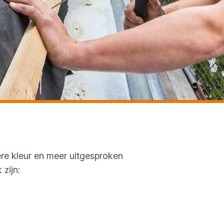
ere kleur en meer uitgesproken
zijn: