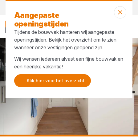
Bekijk onze openingstijden
Aangepaste
openingstijden
Tijdens de bouwvak hanteren wij aangepaste
openingstijden. Bekijk het overzicht om te zien
wanneer onze vestigingen geopend zijn.
...
Transparante lak
Wij wensen iedereen alvast een fijne bouwvak en
een heerlijke vakantie!
Klik hier voor het overzicht